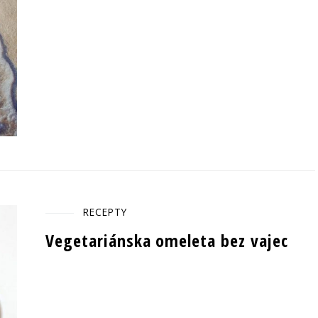
RECEPTY
Vegetariánska omeleta bez vajec