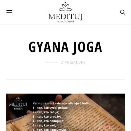
GYANA JOGA
2 PRÍSPEVKY