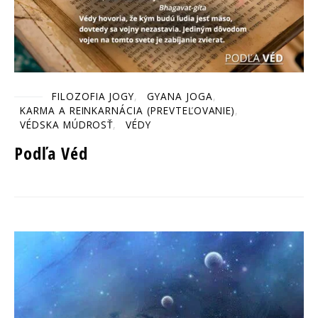
FILOZOFIA JOGY
GYANA JOGA
KARMA A REINKARNÁCIA (PREVTEĽOVANIE)
VÉDSKA MÚDROSŤ
VÉDY
Podľa Véd