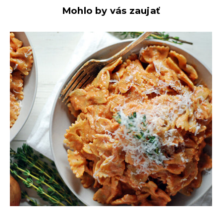
Mohlo by vás zaujať