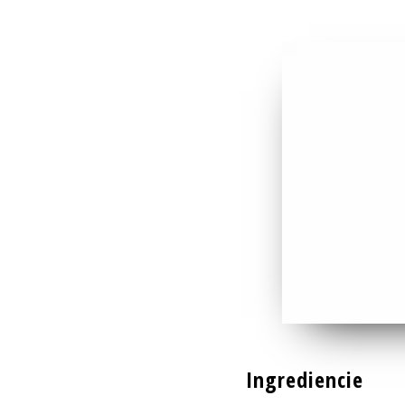
Ingrediencie