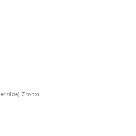
rizácie). Z tohto