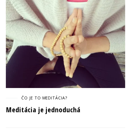
ČO JE TO MEDITÁCIA?
Meditácia je jednoduchá