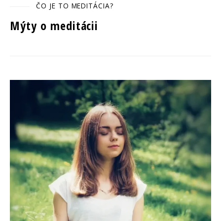
ČO JE TO MEDITÁCIA?
Mýty o meditácii