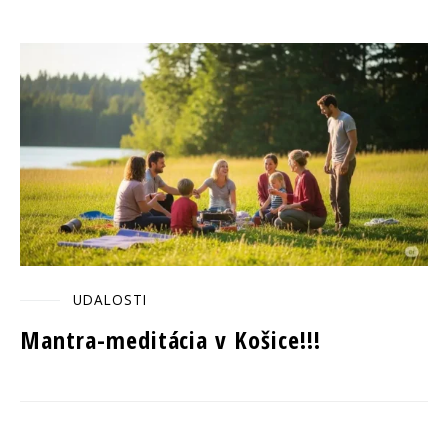
UDALOSTI
Mantra-meditácia v Košice!!!