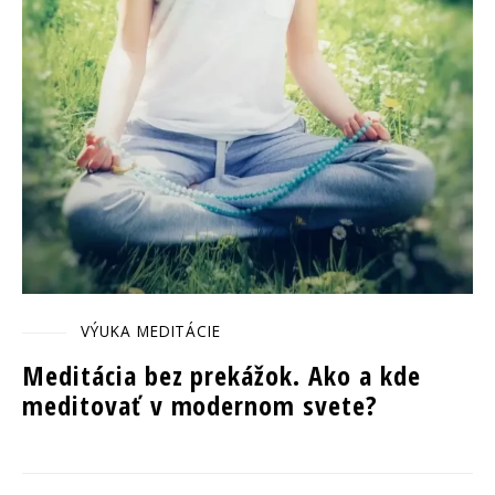
VÝUKA MEDITÁCIE
Meditácia bez prekážok. Ako a kde
meditovať v modernom svete?