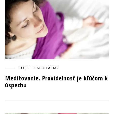
ČO JE TO MEDITÁCIA?
Meditovanie. Pravidelnosť je kľúčom k
úspechu