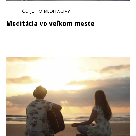
ČO JE TO MEDITÁCIA?
Meditácia vo veľkom meste