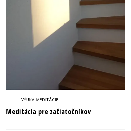
VÝUKA MEDITÁCIE
Meditácia pre začiatočníkov