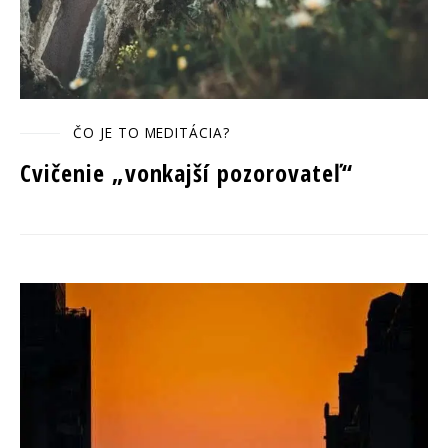
ČO JE TO MEDITÁCIA?
Cvičenie „vonkajší pozorovateľ“