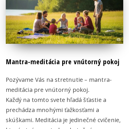
Mantra-meditácia pre vnútorný pokoj
Pozývame Vás na stretnutie – mantra-
meditácia pre vnútorný pokoj.
Každý na tomto svete hľadá šťastie a
prechádza mnohými ťažkosťami a
skúškami. Meditácia je jedinečné cvičenie,