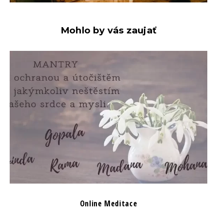
Mohlo by vás zaujať
Online Meditace