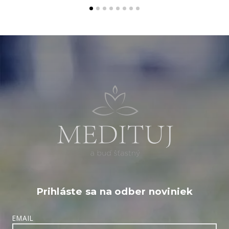
Prihláste sa na odber noviniek
EMAIL