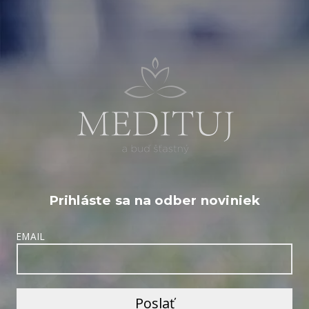
Prihláste sa na odber noviniek
EMAIL