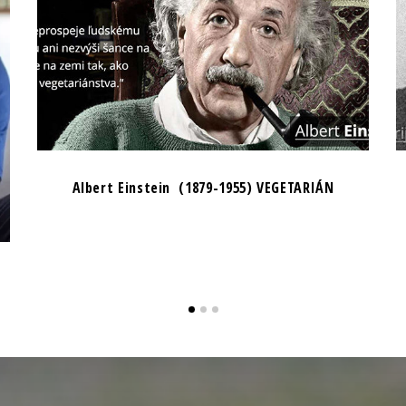
Albert Einstein (1879-1955) VEGETARIÁN