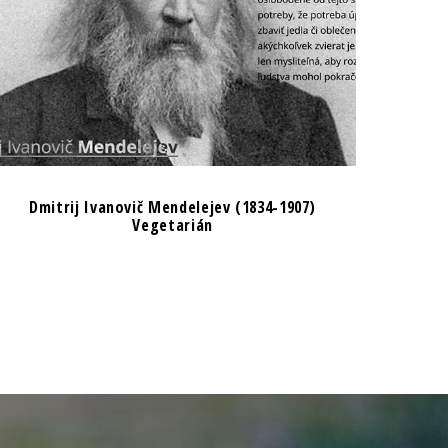
Dmitrij Ivanovič Mendelejev (1834-1907)
Vegetarián