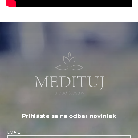
Prihláste sa na odber noviniek
EMAIL