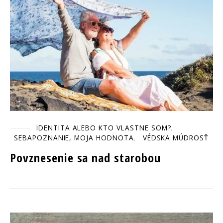
IDENTITA ALEBO KTO VLASTNE SOM?
SEBAPOZNANIE, MOJA HODNOTA
VÉDSKA MÚDROSŤ
Povznesenie sa nad starobou