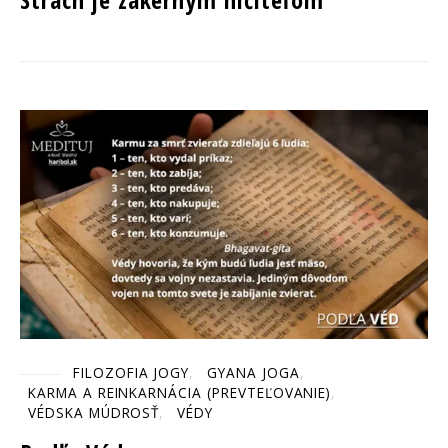
FILOZOFIA JOGY
GYANA JOGA
KARMA A REINKARNÁCIA (PREVTEĽOVANIE)
VÉDSKA MÚDROSŤ
VÉDY