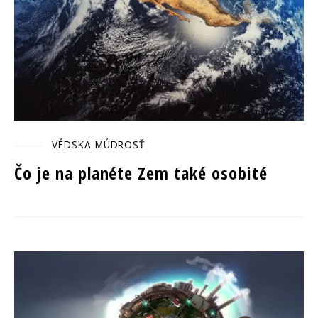
VÉDSKA MÚDROSŤ
Čo je na planéte Zem také osobité