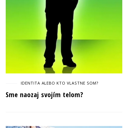
IDENTITA ALEBO KTO VLASTNE SOM?
Sme naozaj svojím telom?