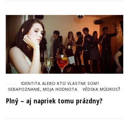
IDENTITA ALEBO KTO VLASTNE SOM?
SEBAPOZNANIE, MOJA HODNOTA
VÉDSKA MÚDROSŤ
Plný – aj napriek tomu prázdny?