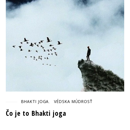
BHAKTI JOGA
VÉDSKA MÚDROSŤ
Čo je to Bhakti joga