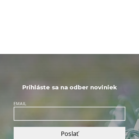
Prihláste sa na odber noviniek
EMAIL