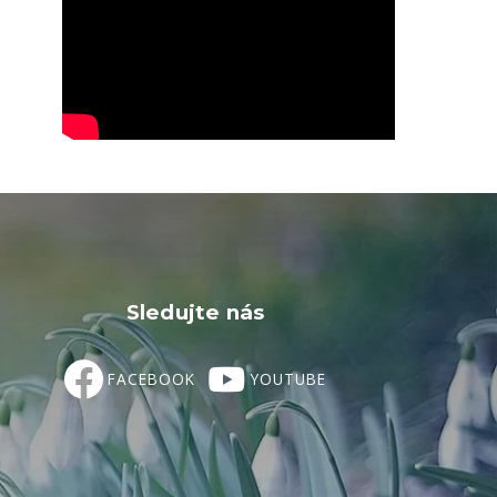
Sledujte nás
FACEBOOK
YOUTUBE