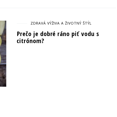
ZDRAVÁ VÝŽIVA A ŽIVOTNÝ ŠTÝL
Prečo je dobré ráno piť vodu s
citrónom?