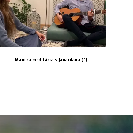
Mantra meditácia s Janardana (1)