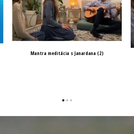
Mantra meditácia s Janardana (2)