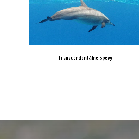
Transcendentálne spevy