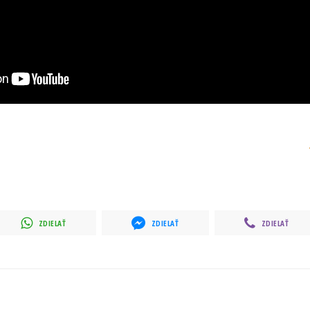
ZDIELAŤ
ZDIELAŤ
ZDIELAŤ